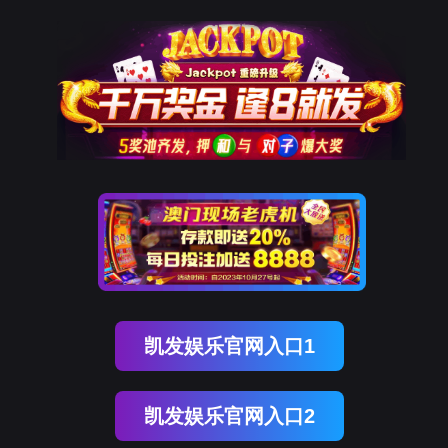
凯发娱乐官网入口1
凯发娱乐官网入口2